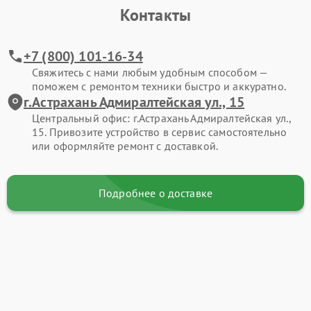
Контакты
+7 (800) 101-16-34
Свяжитесь с нами любым удобным способом —
поможем с ремонтом техники быстро и аккуратно.
г.Астрахань Адмиралтейская ул., 15
Центральный офис: г.Астрахань Адмиралтейская ул.,
15. Привозите устройство в сервис самостоятельно
или оформляйте ремонт с доставкой.
Подробнее о доставке