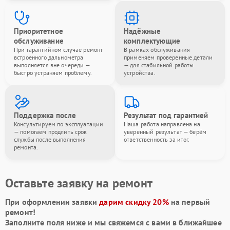
Приоритетное
Надёжные
обслуживание
комплектующие
При гарантийном случае ремонт
В рамках обслуживания
встроенного дальнометра
применяем проверенные детали
выполняется вне очереди —
— для стабильной работы
быстро устраняем проблему.
устройства.
Поддержка после
Результат под гарантией
Консультируем по эксплуатации
Наша работа направлена на
— помогаем продлить срок
уверенный результат — берём
службы после выполнения
ответственность за итог.
ремонта.
Оставьте заявку на ремонт
При оформлении заявки
дарим скидку 20%
на первый
ремонт!
Заполните поля ниже и мы свяжемся с вами в ближайшее