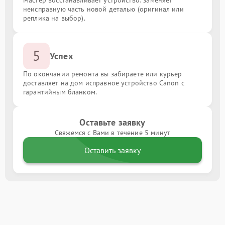
неисправную часть новой деталью (оригинал или
реплика на выбор).
5
Успех
По окончании ремонта вы забираете или курьер
доставляет на дом исправное устройство Canon с
гарантийным бланком.
Оставьте заявку
Свяжемся с Вами в течение 5 минут
Оставить заявку