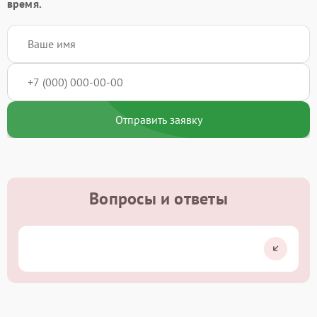
время.
Отправить заявку
Вопросы и ответы