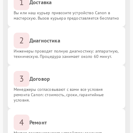
1
Доставка
Вы или наш курьер привозите устройство Canon в
мастерскую. Вызов курьера предоставляется бесплатно
2
Диагностика
Инженеры проводят полную диагностику: аппаратную,
техническую. Процедура занимает около 60 минут.
3
Договор
Менеджеры согласовывают с вами все условия
ремонта Canon: стоимость, сроки, гарантийные
условия.
4
Ремонт
Мастер восстанавливает устройство: заменяет