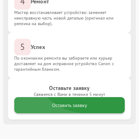
4
Ремонт
Мастер восстанавливает устройство: заменяет
неисправную часть новой деталью (оригинал или
реплика на выбор).
5
Успех
По окончании ремонта вы забираете или курьер
доставляет на дом исправное устройство Canon с
гарантийным бланком.
Оставьте заявку
Свяжемся с Вами в течение 5 минут
Оставить заявку