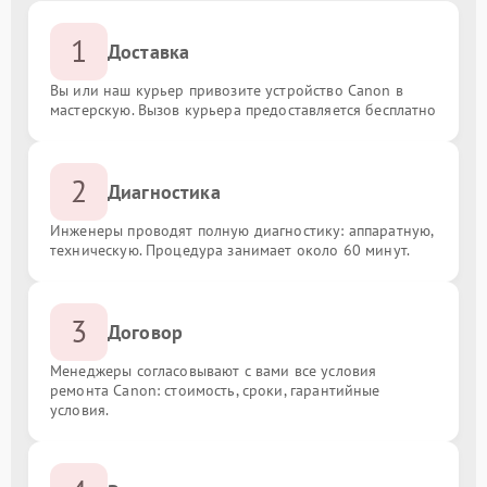
1
Доставка
Вы или наш курьер привозите устройство Canon в
мастерскую. Вызов курьера предоставляется бесплатно
2
Диагностика
Инженеры проводят полную диагностику: аппаратную,
техническую. Процедура занимает около 60 минут.
3
Договор
Менеджеры согласовывают с вами все условия
ремонта Canon: стоимость, сроки, гарантийные
условия.