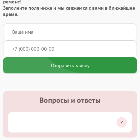
ремонт!
Заполните поля ниже и мы свяжемся с вами в ближайшее
время.
Отправить заявку
Вопросы и ответы