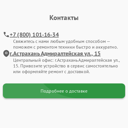
Контакты
+7 (800) 101-16-34
Свяжитесь с нами любым удобным способом —
поможем с ремонтом техники быстро и аккуратно.
г.Астрахань Адмиралтейская ул., 15
Центральный офис: г.Астрахань Адмиралтейская ул.,
15. Привозите устройство в сервис самостоятельно
или оформляйте ремонт с доставкой.
Подробнее о доставке