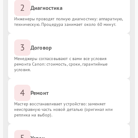
2
Диагностика
Инженеры проводят полную диагностику: аппаратную,
техническую. Процедура занимает около 60 минут.
3
Договор
Менеджеры согласовывают с вами все условия
ремонта Canon: стоимость, сроки, гарантийные
условия.
4
Ремонт
Мастер восстанавливает устройство: заменяет
неисправную часть новой деталью (оригинал или
реплика на выбор).
5