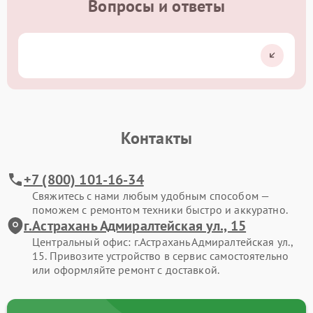
Вопросы и ответы
Контакты
+7 (800) 101-16-34
Свяжитесь с нами любым удобным способом —
поможем с ремонтом техники быстро и аккуратно.
г.Астрахань Адмиралтейская ул., 15
Центральный офис: г.Астрахань Адмиралтейская ул.,
15. Привозите устройство в сервис самостоятельно
или оформляйте ремонт с доставкой.