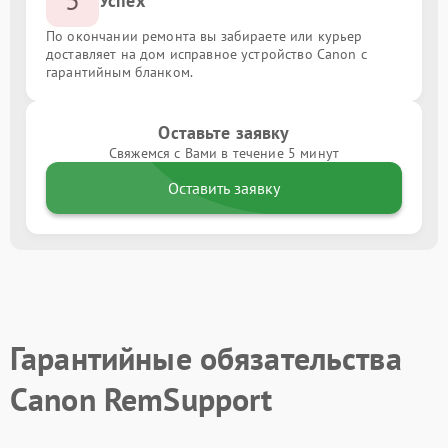
Успех
По окончании ремонта вы забираете или курьер
доставляет на дом исправное устройство Canon с
гарантийным бланком.
Оставьте заявку
Свяжемся с Вами в течение 5 минут
Оставить заявку
Гарантийные обязательства
Canon RemSupport