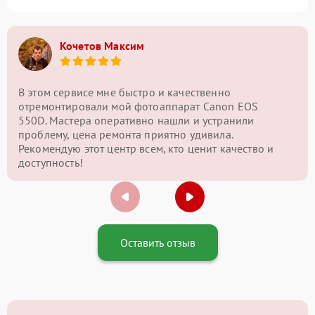
Кочетов Максим
В этом сервисе мне быстро и качественно
отремонтировали мой фотоаппарат Canon EOS
550D. Мастера оперативно нашли и устранили
проблему, цена ремонта приятно удивила.
Рекомендую этот центр всем, кто ценит качество и
доступность!
Оставить отзыв