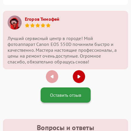
Егоров Тимофей
Лучший сервисный центр в городе! Мой
фотоаппарат Canon EOS 550D починили быстро и
качественно. Мастера настоящие профессионалы, а
цены на ремонт очень доступные. Огромное
спасибо, обязательно обращусь снова!
Оставить отзыв
Вопросы и ответы