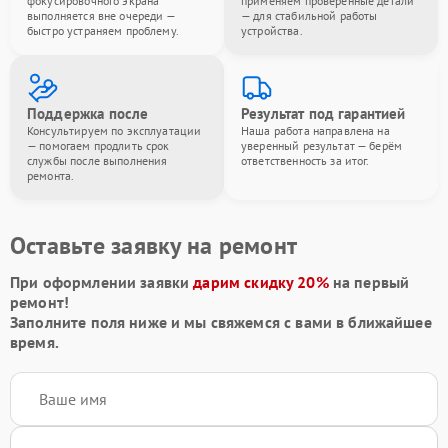
фокусировочного экрана
применяем проверенные детали
выполняется вне очереди —
— для стабильной работы
быстро устраняем проблему.
устройства.
Поддержка после
Результат под гарантией
Консультируем по эксплуатации
Наша работа направлена на
— помогаем продлить срок
уверенный результат — берём
службы после выполнения
ответственность за итог.
ремонта.
Оставьте заявку на ремонт
При оформлении заявки
дарим скидку 20%
на первый
ремонт!
Заполните поля ниже и мы свяжемся с вами в ближайшее
время.