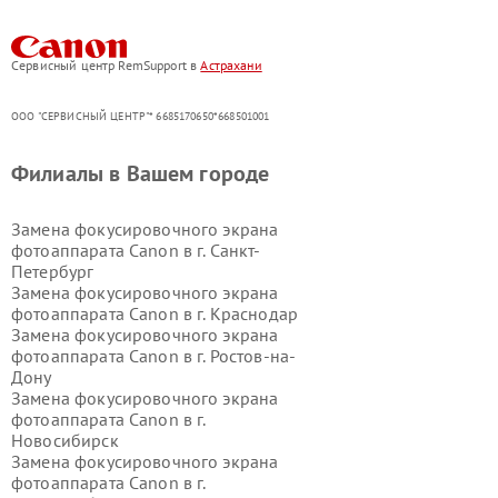
Сервисный центр RemSupport в
Астрахани
ООО "СЕРВИСНЫЙ ЦЕНТР"* 6685170650*668501001
Филиалы в Вашем городе
Замена фокусировочного экрана
фотоаппарата Canon в г.
Санкт-
Петербург
Замена фокусировочного экрана
фотоаппарата Canon в г.
Краснодар
Замена фокусировочного экрана
фотоаппарата Canon в г.
Ростов-на-
Дону
Замена фокусировочного экрана
фотоаппарата Canon в г.
Новосибирск
Замена фокусировочного экрана
фотоаппарата Canon в г.