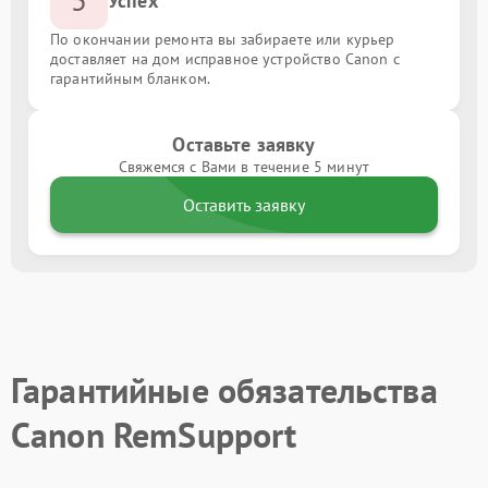
Успех
По окончании ремонта вы забираете или курьер
доставляет на дом исправное устройство Canon с
гарантийным бланком.
Оставьте заявку
Свяжемся с Вами в течение 5 минут
Оставить заявку
Гарантийные обязательства
Canon RemSupport