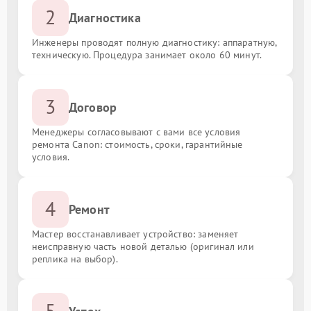
2
Диагностика
Инженеры проводят полную диагностику: аппаратную,
техническую. Процедура занимает около 60 минут.
3
Договор
Менеджеры согласовывают с вами все условия
ремонта Canon: стоимость, сроки, гарантийные
условия.
4
Ремонт
Мастер восстанавливает устройство: заменяет
неисправную часть новой деталью (оригинал или
реплика на выбор).
5