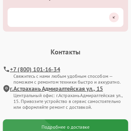
Контакты
+7 (800) 101-16-34
Свяжитесь с нами любым удобным способом —
поможем с ремонтом техники быстро и аккуратно.
г.Астрахань Адмиралтейская ул., 15
Центральный офис: г.Астрахань Адмиралтейская ул.,
15. Привозите устройство в сервис самостоятельно
или оформляйте ремонт с доставкой.
Подробнее о доставке