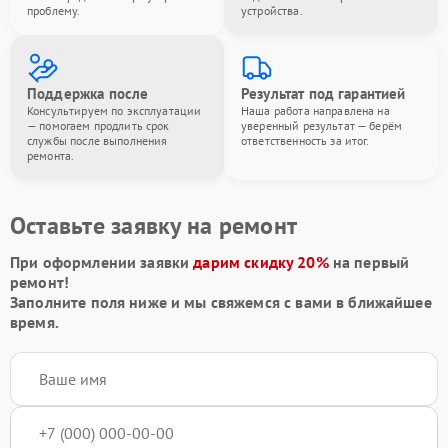
проблему.
устройства.
Поддержка после
Результат под гарантией
Консультируем по эксплуатации
Наша работа направлена на
— помогаем продлить срок
уверенный результат — берём
службы после выполнения
ответственность за итог.
ремонта.
Оставьте заявку на ремонт
При оформлении заявки
дарим скидку 20%
на первый
ремонт!
Заполните поля ниже и мы свяжемся с вами в ближайшее
время.