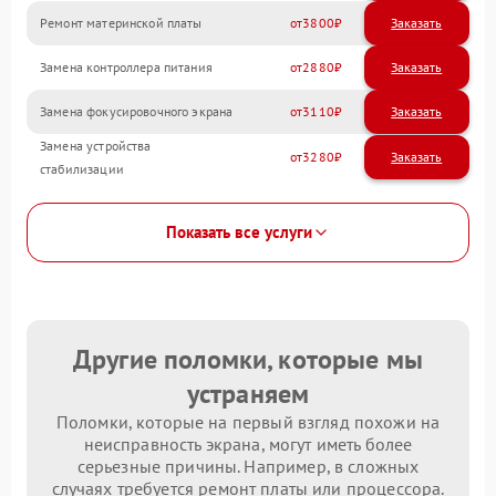
Ремонт материнской платы
3800
Замена контроллера питания
2880
Замена фокусировочного экрана
3110
Замена устройства
3280
стабилизации
Показать все услуги
Другие поломки, которые мы
устраняем
Поломки, которые на первый взгляд похожи на
неисправность экрана, могут иметь более
серьезные причины. Например, в сложных
случаях требуется ремонт платы или процессора.