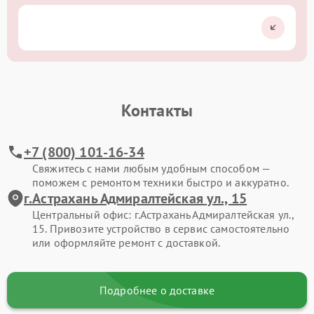
Контакты
+7 (800) 101-16-34
Свяжитесь с нами любым удобным способом —
поможем с ремонтом техники быстро и аккуратно.
г.Астрахань Адмиралтейская ул., 15
Центральный офис: г.Астрахань Адмиралтейская ул.,
15. Привозите устройство в сервис самостоятельно
или оформляйте ремонт с доставкой.
Подробнее о доставке