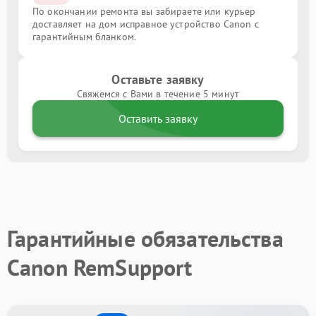
По окончании ремонта вы забираете или курьер
доставляет на дом исправное устройство Canon с
гарантийным бланком.
Оставьте заявку
Свяжемся с Вами в течение 5 минут
Оставить заявку
Гарантийные обязательства
Canon RemSupport