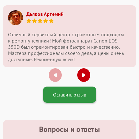
Дьяков Артемий
Отличный сервисный центр с грамотным подходом
к ремонту техники! Мой фотоаппарат Canon EOS
550D был отремонтирован быстро и качественно.
Мастера профессионалы своего дела, а цены очень
доступные. Рекомендую всем!
Оставить отзыв
Вопросы и ответы