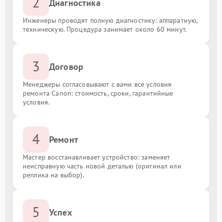
2
Диагностика
Инженеры проводят полную диагностику: аппаратную,
техническую. Процедура занимает около 60 минут.
3
Договор
Менеджеры согласовывают с вами все условия
ремонта Canon: стоимость, сроки, гарантийные
условия.
4
Ремонт
Мастер восстанавливает устройство: заменяет
неисправную часть новой деталью (оригинал или
реплика на выбор).
5
Успех