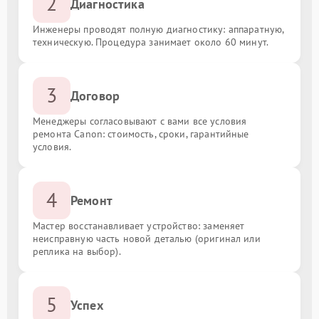
2
Диагностика
Инженеры проводят полную диагностику: аппаратную,
техническую. Процедура занимает около 60 минут.
3
Договор
Менеджеры согласовывают с вами все условия
ремонта Canon: стоимость, сроки, гарантийные
условия.
4
Ремонт
Мастер восстанавливает устройство: заменяет
неисправную часть новой деталью (оригинал или
реплика на выбор).
5
Успех