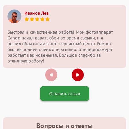
Иванов Лев
Быстрая и качественная работа! Мой фотоаппарат
Canon начал давать сбои во время съемки, и я
решил обратиться в этот сервисный центр. Ремонт
был выполнен очень оперативно, и теперь камера
работает как новенькая. Большое спасибо за
отличную работу!
Оставить отзыв
Вопросы и ответы