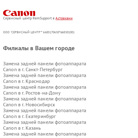
Сервисный центр RemSupport в
Астрахани
ООО "СЕРВИСНЫЙ ЦЕНТР"* 6685170650*668501001
Филиалы в Вашем городе
Замена задней панели фотоаппарата
Canon в г.
Санкт-Петербург
Замена задней панели фотоаппарата
Canon в г.
Краснодар
Замена задней панели фотоаппарата
Canon в г.
Ростов-на-Дону
Замена задней панели фотоаппарата
Canon в г.
Новосибирск
Замена задней панели фотоаппарата
Canon в г.
Екатеринбург
Замена задней панели фотоаппарата
Canon в г.
Казань
Замена задней панели фотоаппарата