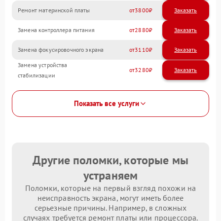
Ремонт материнской платы
3800
Замена контроллера питания
2880
Замена фокусировочного экрана
3110
Замена устройства
3280
стабилизации
Показать все услуги
Другие поломки, которые мы
устраняем
Поломки, которые на первый взгляд похожи на
неисправность экрана, могут иметь более
серьезные причины. Например, в сложных
случаях требуется ремонт платы или процессора.