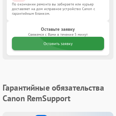
По окончании ремонта вы забираете или курьер
доставляет на дом исправное устройство Canon с
гарантийным бланком.
Оставьте заявку
Свяжемся с Вами в течение 5 минут
Оставить заявку
Гарантийные обязательства
Canon RemSupport