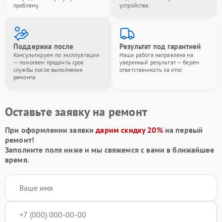
проблему.
устройства.
Поддержка после
Результат под гарантией
Консультируем по эксплуатации
Наша работа направлена на
— помогаем продлить срок
уверенный результат — берём
службы после выполнения
ответственность за итог.
ремонта.
Оставьте заявку на ремонт
При оформлении заявки
дарим скидку 20%
на первый
ремонт!
Заполните поля ниже и мы свяжемся с вами в ближайшее
время.