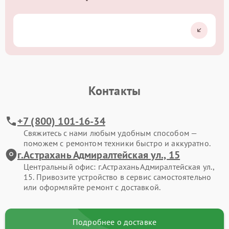
Контакты
+7 (800) 101-16-34
Свяжитесь с нами любым удобным способом —
поможем с ремонтом техники быстро и аккуратно.
г.Астрахань Адмиралтейская ул., 15
Центральный офис: г.Астрахань Адмиралтейская ул.,
15. Привозите устройство в сервис самостоятельно
или оформляйте ремонт с доставкой.
Подробнее о доставке