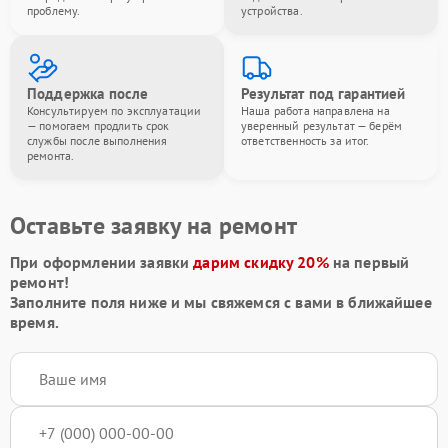
проблему.
устройства.
Поддержка после
Результат под гарантией
Консультируем по эксплуатации
Наша работа направлена на
— помогаем продлить срок
уверенный результат — берём
службы после выполнения
ответственность за итог.
ремонта.
Оставьте заявку на ремонт
При оформлении заявки
дарим скидку 20%
на первый
ремонт!
Заполните поля ниже и мы свяжемся с вами в ближайшее
время.