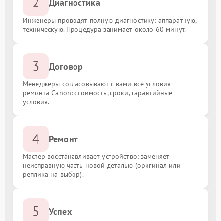
2
Диагностика
Инженеры проводят полную диагностику: аппаратную,
техническую. Процедура занимает около 60 минут.
3
Договор
Менеджеры согласовывают с вами все условия
ремонта Canon: стоимость, сроки, гарантийные
условия.
4
Ремонт
Мастер восстанавливает устройство: заменяет
неисправную часть новой деталью (оригинал или
реплика на выбор).
5
Успех