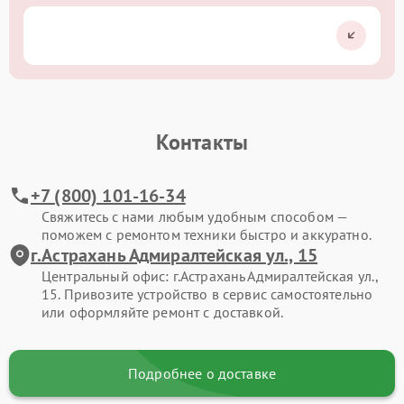
Контакты
+7 (800) 101-16-34
Свяжитесь с нами любым удобным способом —
поможем с ремонтом техники быстро и аккуратно.
г.Астрахань Адмиралтейская ул., 15
Центральный офис: г.Астрахань Адмиралтейская ул.,
15. Привозите устройство в сервис самостоятельно
или оформляйте ремонт с доставкой.
Подробнее о доставке