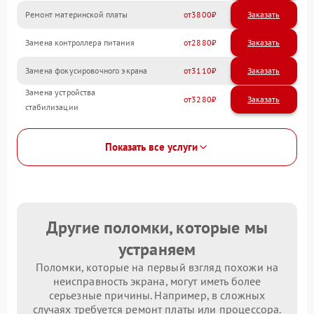
Ремонт материнской платы
3800
Замена контроллера питания
2880
Замена фокусировочного экрана
3110
Замена устройства
3280
стабилизации
Показать все услуги
Другие поломки, которые мы
устраняем
Поломки, которые на первый взгляд похожи на
неисправность экрана, могут иметь более
серьезные причины. Например, в сложных
случаях требуется ремонт платы или процессора.