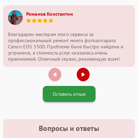
Романов Константин
Благодарен мастерам этого сервиса за
профессиональный ремонт моего фотоаппарата
Canon EOS 550D. Проблема была быстро найдена и
устранена, а стоимость услуг оказалась очень
приемлемой. Отличный сервис, рекомендую всем!
Оставить отзыв
Вопросы и ответы