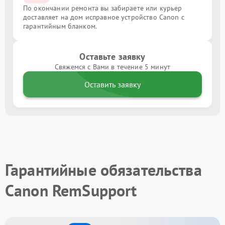
По окончании ремонта вы забираете или курьер
доставляет на дом исправное устройство Canon с
гарантийным бланком.
Оставьте заявку
Свяжемся с Вами в течение 5 минут
Оставить заявку
Гарантийные обязательства
Canon RemSupport