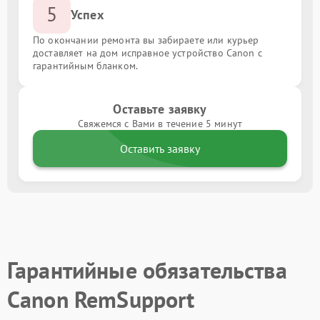
5
Успех
По окончании ремонта вы забираете или курьер
доставляет на дом исправное устройство Canon с
гарантийным бланком.
Оставьте заявку
Свяжемся с Вами в течение 5 минут
Оставить заявку
Гарантийные обязательства
Canon RemSupport