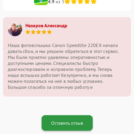
4.9
из 5
Назаров Александр
Наша фотовспышка Canon Speedlite 220EX начала
давать сбои, и мы решили обратиться в этот сервис.
Мы были приятно удивлены оперативностью и
доступными ценами. Специалисты быстро
диагностировали и исправили проблему. Теперь
наша вспышка работает безупречно, и мы снова
можем полагаться на неё в любых условиях.
Большое спасибо за отличную работу и
профессионализм!
Оставить отзыв