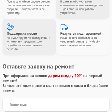
При гарантийном случае ремонт
В рамках обслуживания
платы питания выполняется вне
применяем проверенные детали
очереди — быстро устраняем
— для стабильной работы
проблему.
устройства.
Поддержка после
Результат под гарантией
Консультируем по эксплуатации
Наша работа направлена на
— помогаем продлить срок
уверенный результат — берём
службы после выполнения
ответственность за итог.
ремонта.
Оставьте заявку на ремонт
При оформлении заявки
дарим скидку 20%
на первый
ремонт!
Заполните поля ниже и мы свяжемся с вами в ближайшее
время.