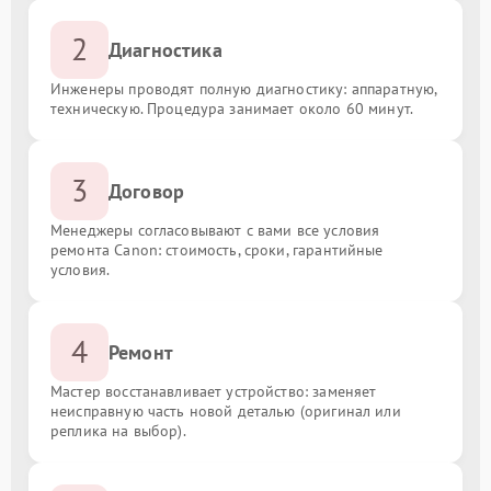
2
Диагностика
Инженеры проводят полную диагностику: аппаратную,
техническую. Процедура занимает около 60 минут.
3
Договор
Менеджеры согласовывают с вами все условия
ремонта Canon: стоимость, сроки, гарантийные
условия.
4
Ремонт
Мастер восстанавливает устройство: заменяет
неисправную часть новой деталью (оригинал или
реплика на выбор).