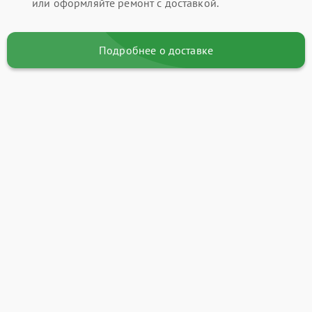
или оформляйте ремонт с доставкой.
Подробнее о доставке