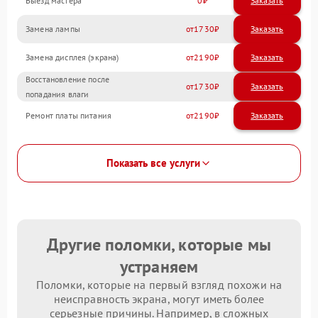
Выезд мастера
0
Заказать
Замена лампы
1730
Замена дисплея (экрана)
2190
Восстановление после
1730
попадания влаги
Ремонт платы питания
2190
Показать все услуги
Другие поломки, которые мы
устраняем
Поломки, которые на первый взгляд похожи на
неисправность экрана, могут иметь более
серьезные причины. Например, в сложных