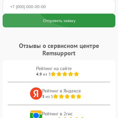
Отправить заявку
Отзывы о сервисном центре
Remsupport
Рейтинг на сайте
4.9
из 5
Рейтинг в Яндексе
5
из 5
Рейтинг в 2гис