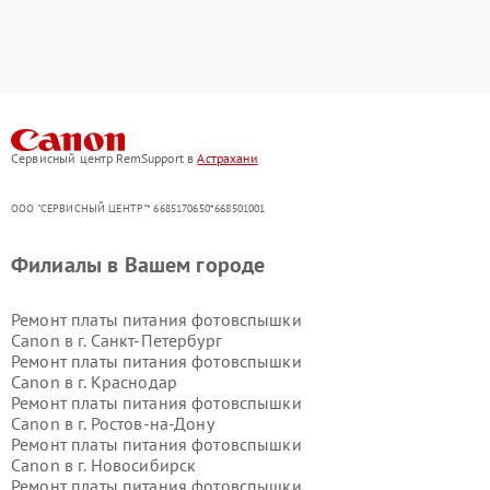
Сервисный центр RemSupport в
Астрахани
ООО "СЕРВИСНЫЙ ЦЕНТР"* 6685170650*668501001
Филиалы в Вашем городе
Ремонт платы питания фотовспышки
Canon в г.
Санкт-Петербург
Ремонт платы питания фотовспышки
Canon в г.
Краснодар
Ремонт платы питания фотовспышки
Canon в г.
Ростов-на-Дону
Ремонт платы питания фотовспышки
Canon в г.
Новосибирск
Ремонт платы питания фотовспышки