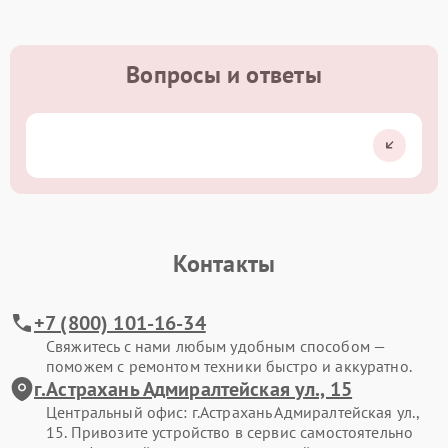
Вопросы и ответы
Контакты
+7 (800) 101-16-34
Свяжитесь с нами любым удобным способом —
поможем с ремонтом техники быстро и аккуратно.
г.Астрахань Адмиралтейская ул., 15
Центральный офис: г.Астрахань Адмиралтейская ул.,
15. Привозите устройство в сервис самостоятельно