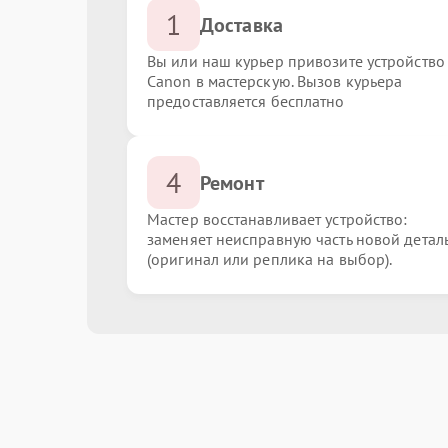
1
Доставка
Вы или наш курьер привозите устройство
Canon в мастерскую. Вызов курьера
предоставляется бесплатно
4
Ремонт
Мастер восстанавливает устройство:
заменяет неисправную часть новой детал
(оригинал или реплика на выбор).