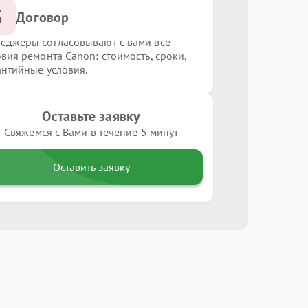
3
Договор
еджеры согласовывают с вами все
овия ремонта Canon: стоимость, сроки,
антийные условия.
Оставьте заявку
Свяжемся с Вами в течение 5 минут
Оставить заявку