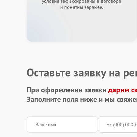
условия зафиксированы в договоре
и понятны заранее.
Оставьте заявку на р
При оформлении заявки
дарим с
Заполните поля ниже и мы свяже