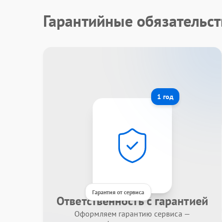
Гарантийные обязательс
1 год
Гарантия от сервиса
Ответственность с гарантией
Оформляем гарантию сервиса —