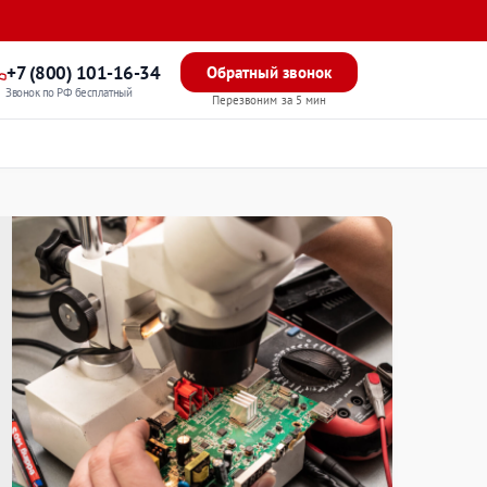
+7 (800) 101-16-34
Обратный звонок
Звонок по РФ бесплатный
Перезвоним за 5 мин