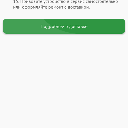
15. Привозите устройство в сервис самостоятельно
или оформляйте ремонт с доставкой.
Подробнее о доставке