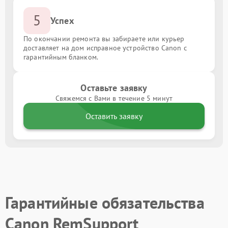
5
Успех
По окончании ремонта вы забираете или курьер
доставляет на дом исправное устройство Canon с
гарантийным бланком.
Оставьте заявку
Свяжемся с Вами в течение 5 минут
Оставить заявку
Гарантийные обязательства
Canon RemSupport