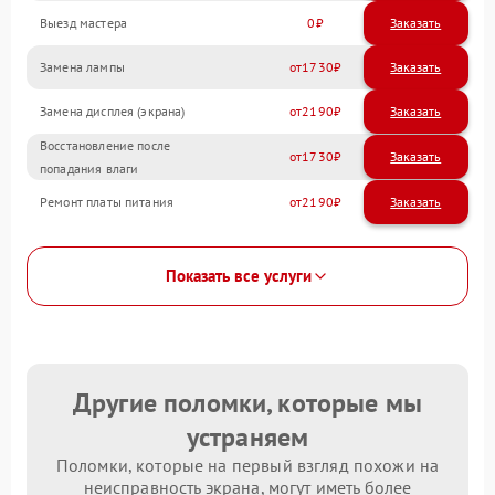
Выезд мастера
0
Заказать
Замена лампы
1730
Замена дисплея (экрана)
2190
Восстановление после
1730
попадания влаги
Ремонт платы питания
2190
Показать все услуги
Другие поломки, которые мы
устраняем
Поломки, которые на первый взгляд похожи на
неисправность экрана, могут иметь более