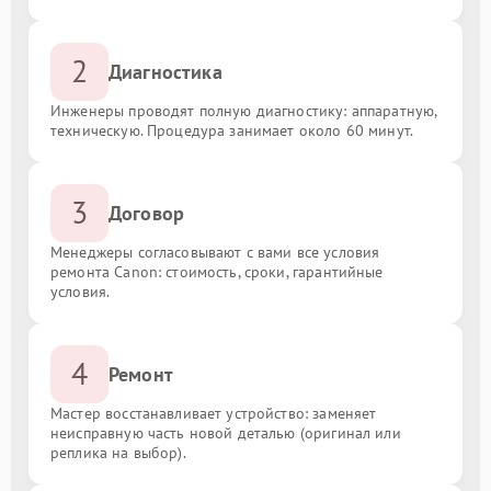
2
Диагностика
Инженеры проводят полную диагностику: аппаратную,
техническую. Процедура занимает около 60 минут.
3
Договор
Менеджеры согласовывают с вами все условия
ремонта Canon: стоимость, сроки, гарантийные
условия.
4
Ремонт
Мастер восстанавливает устройство: заменяет
неисправную часть новой деталью (оригинал или
реплика на выбор).