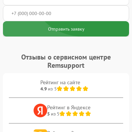
Отправить заявку
Отзывы о сервисном центре
Remsupport
Рейтинг на сайте
4.9
из 5
Рейтинг в Яндексе
5
из 5