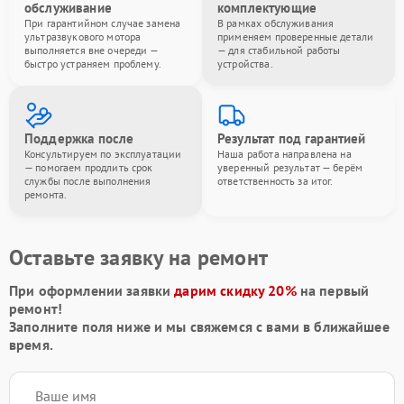
обслуживание
комплектующие
При гарантийном случае замена
В рамках обслуживания
ультразвукового мотора
применяем проверенные детали
выполняется вне очереди —
— для стабильной работы
быстро устраняем проблему.
устройства.
Поддержка после
Результат под гарантией
Консультируем по эксплуатации
Наша работа направлена на
— помогаем продлить срок
уверенный результат — берём
службы после выполнения
ответственность за итог.
ремонта.
Оставьте заявку на ремонт
При оформлении заявки
дарим скидку 20%
на первый
ремонт!
Заполните поля ниже и мы свяжемся с вами в ближайшее
время.