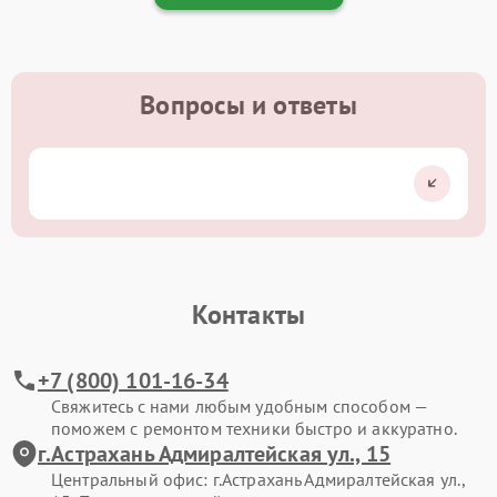
Вопросы и ответы
Контакты
+7 (800) 101-16-34
Свяжитесь с нами любым удобным способом —
поможем с ремонтом техники быстро и аккуратно.
г.Астрахань Адмиралтейская ул., 15
Центральный офис: г.Астрахань Адмиралтейская ул.,