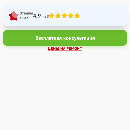
Отзывы
4.9
из 5
о нас
Бесплатная консультация
ЦЕНЫ НА РЕМОНТ