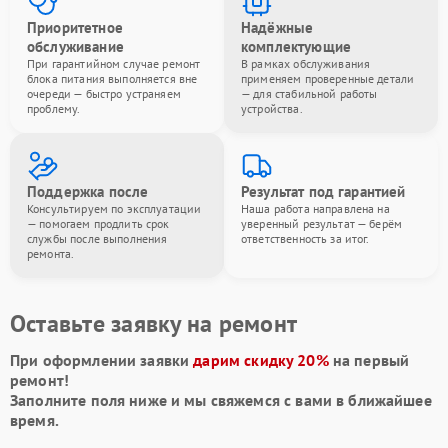
Приоритетное
Надёжные
обслуживание
комплектующие
При гарантийном случае ремонт
В рамках обслуживания
блока питания выполняется вне
применяем проверенные детали
очереди — быстро устраняем
— для стабильной работы
проблему.
устройства.
Поддержка после
Результат под гарантией
Консультируем по эксплуатации
Наша работа направлена на
— помогаем продлить срок
уверенный результат — берём
службы после выполнения
ответственность за итог.
ремонта.
Оставьте заявку на ремонт
При оформлении заявки
дарим скидку 20%
на первый
ремонт!
Заполните поля ниже и мы свяжемся с вами в ближайшее
время.