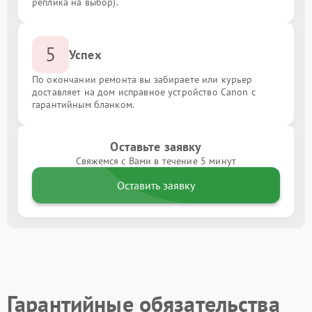
реплика на выбор).
5
Успех
По окончании ремонта вы забираете или курьер
доставляет на дом исправное устройство Canon с
гарантийным бланком.
Оставьте заявку
Свяжемся с Вами в течение 5 минут
Оставить заявку
Гарантийные обязательства