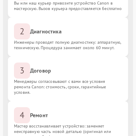
Вы или наш курьер привозите устройство Canon в
мастерскую. Вызов курьера предоставляется бесплатно
2
Диагностика
Инженеры проводят полную диагностику: аппаратную,
техническую. Процедура занимает около 60 минут.
3
Договор
Менеджеры согласовывают с вами все условия
ремонта Canon: стоимость, сроки, гарантийные
условия.
4
Ремонт
Мастер восстанавливает устройство: заменяет
неисправную часть новой деталью (оригинал или