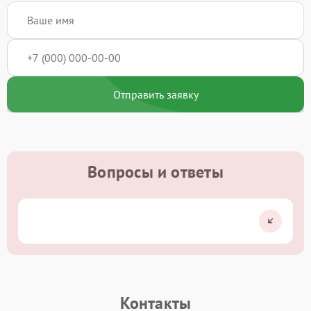
Отправить заявку
Вопросы и ответы
Контакты