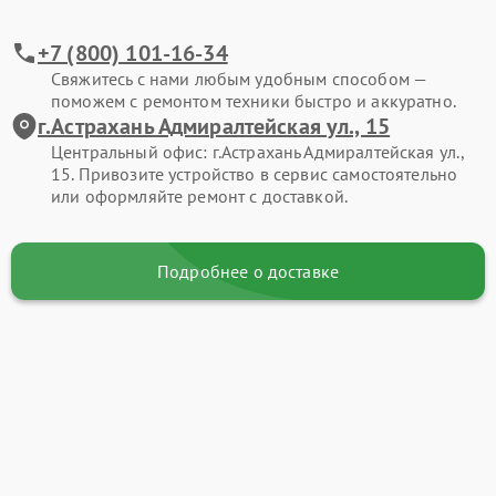
+7 (800) 101-16-34
Свяжитесь с нами любым удобным способом —
поможем с ремонтом техники быстро и аккуратно.
г.Астрахань Адмиралтейская ул., 15
Центральный офис: г.Астрахань Адмиралтейская ул.,
15. Привозите устройство в сервис самостоятельно
или оформляйте ремонт с доставкой.
Подробнее о доставке