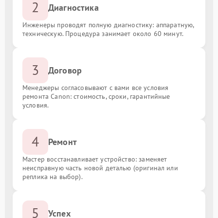
2
Диагностика
Инженеры проводят полную диагностику: аппаратную,
техническую. Процедура занимает около 60 минут.
3
Договор
Менеджеры согласовывают с вами все условия
ремонта Canon: стоимость, сроки, гарантийные
условия.
4
Ремонт
Мастер восстанавливает устройство: заменяет
неисправную часть новой деталью (оригинал или
реплика на выбор).
5
Успех