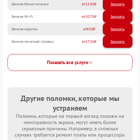
Замена блока питания
1150
Замена Wi-Fi
2070
Замена каретки
920
Замена печатной головки
1730
Показать все услуги
Другие поломки, которые мы
устраняем
Поломки, которые на первый взгляд похожи на
неисправность экрана, могут иметь более
серьезные причины. Например, в сложных
случаях требуется ремонт платы или процессора.