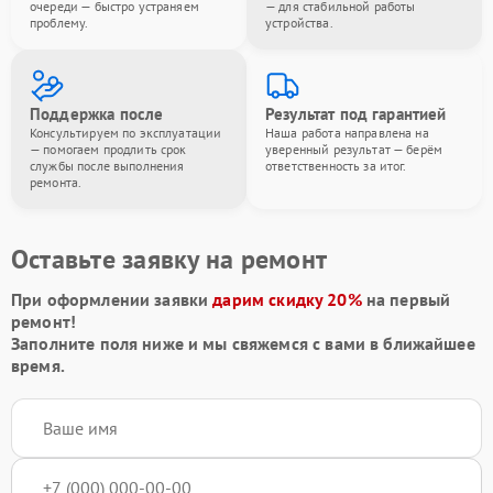
очереди — быстро устраняем
— для стабильной работы
проблему.
устройства.
Поддержка после
Результат под гарантией
Консультируем по эксплуатации
Наша работа направлена на
— помогаем продлить срок
уверенный результат — берём
службы после выполнения
ответственность за итог.
ремонта.
Оставьте заявку на ремонт
При оформлении заявки
дарим скидку 20%
на первый
ремонт!
Заполните поля ниже и мы свяжемся с вами в ближайшее
время.