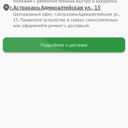
поможем с ремонтом техники быстро и аккуратно.
г.Астрахань Адмиралтейская ул., 15
Центральный офис: г.Астрахань Адмиралтейская ул.,
15. Привозите устройство в сервис самостоятельно
или оформляйте ремонт с доставкой.
Подробнее о доставке