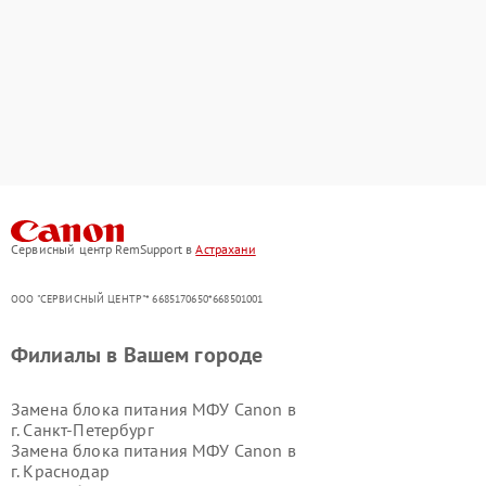
Сервисный центр RemSupport в
Астрахани
ООО "СЕРВИСНЫЙ ЦЕНТР"* 6685170650*668501001
Филиалы в Вашем городе
Замена блока питания МФУ Canon в
г.
Санкт-Петербург
Замена блока питания МФУ Canon в
г.
Краснодар