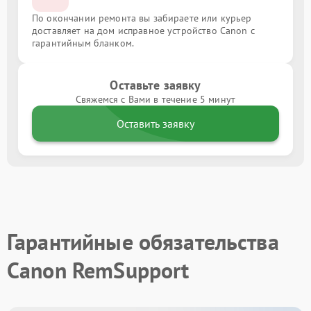
По окончании ремонта вы забираете или курьер
доставляет на дом исправное устройство Canon с
гарантийным бланком.
Оставьте заявку
Свяжемся с Вами в течение 5 минут
Оставить заявку
Гарантийные обязательства
Canon RemSupport