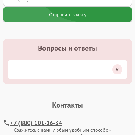
Отправить заявку
Вопросы и ответы
Контакты
+7 (800) 101-16-34
Свяжитесь с нами любым удобным способом —