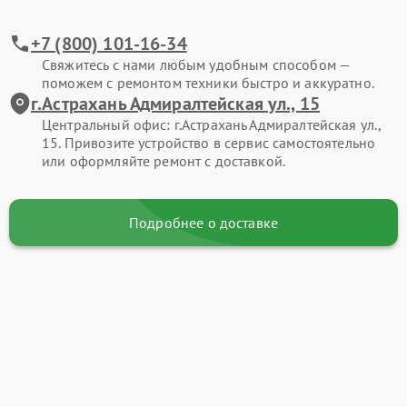
+7 (800) 101-16-34
Свяжитесь с нами любым удобным способом —
поможем с ремонтом техники быстро и аккуратно.
г.Астрахань Адмиралтейская ул., 15
Центральный офис: г.Астрахань Адмиралтейская ул.,
15. Привозите устройство в сервис самостоятельно
или оформляйте ремонт с доставкой.
Подробнее о доставке