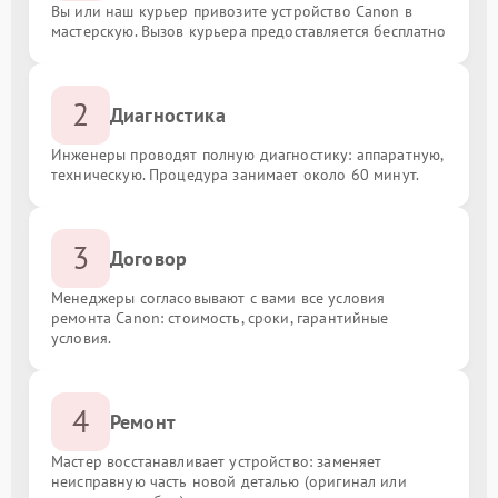
Вы или наш курьер привозите устройство Canon в
мастерскую. Вызов курьера предоставляется бесплатно
2
Диагностика
Инженеры проводят полную диагностику: аппаратную,
техническую. Процедура занимает около 60 минут.
3
Договор
Менеджеры согласовывают с вами все условия
ремонта Canon: стоимость, сроки, гарантийные
условия.
4
Ремонт
Мастер восстанавливает устройство: заменяет
неисправную часть новой деталью (оригинал или