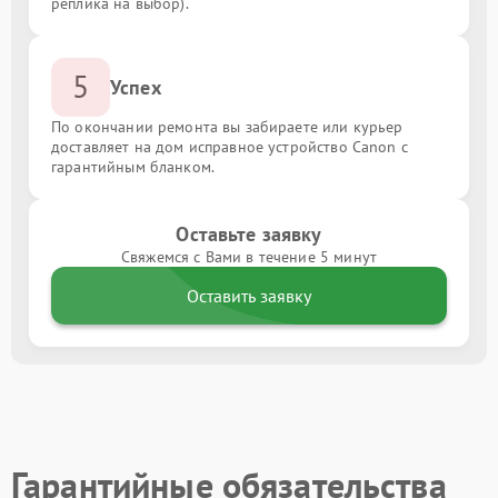
реплика на выбор).
5
Успех
По окончании ремонта вы забираете или курьер
доставляет на дом исправное устройство Canon с
гарантийным бланком.
Оставьте заявку
Свяжемся с Вами в течение 5 минут
Оставить заявку
Гарантийные обязательства