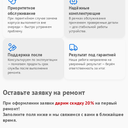
Приоритетное
Надёжные
обслуживание
комплектующие
При гарантийном случае замена
В рамках обслуживания
корпуса выполняется вне
применяем проверенные детали
очереди — быстро устраняем
— для стабильной работы
проблему.
устройства.
Поддержка после
Результат под гарантией
Консультируем по эксплуатации
Наша работа направлена на
— помогаем продлить срок
уверенный результат — берём
службы после выполнения
ответственность за итог.
ремонта.
Оставьте заявку на ремонт
При оформлении заявки
дарим скидку 20%
на первый
ремонт!
Заполните поля ниже и мы свяжемся с вами в ближайшее
время.