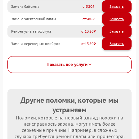
Замена байонета
520
Замена электронной платы
580
Ремонт узла автофокуса
1320
Замена переходных шлейфов
1380
Показать все услуги
Другие поломки, которые мы
устраняем
Поломки, которые на первый взгляд похожи на
неисправность экрана, могут иметь более
серьезные причины. Например, в сложных
случаях требуется ремонт платы или процессора.