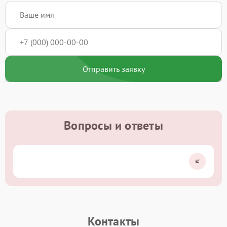
Отправить заявку
Вопросы и ответы
Контакты