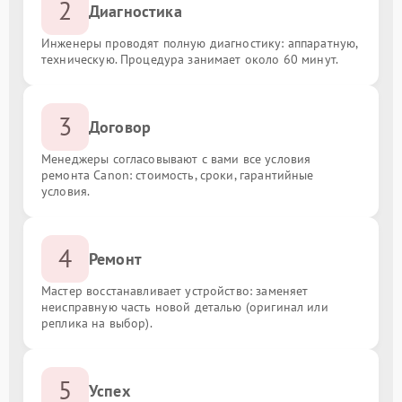
2
Диагностика
Инженеры проводят полную диагностику: аппаратную,
техническую. Процедура занимает около 60 минут.
3
Договор
Менеджеры согласовывают с вами все условия
ремонта Canon: стоимость, сроки, гарантийные
условия.
4
Ремонт
Мастер восстанавливает устройство: заменяет
неисправную часть новой деталью (оригинал или
реплика на выбор).
5
Успех