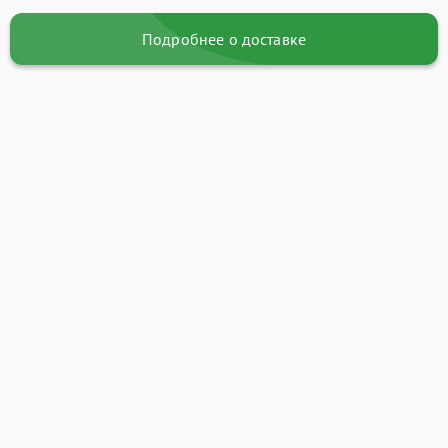
Подробнее о доставке