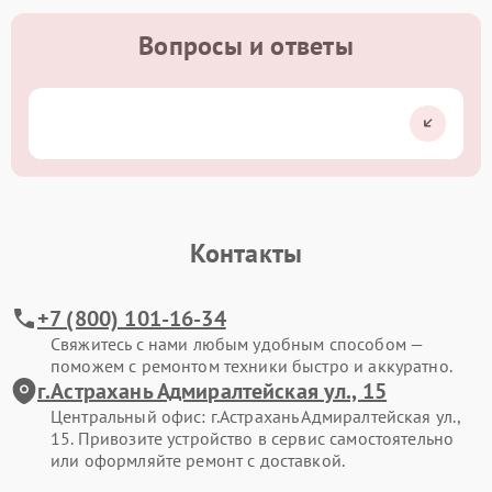
Вопросы и ответы
Контакты
+7 (800) 101-16-34
Свяжитесь с нами любым удобным способом —
поможем с ремонтом техники быстро и аккуратно.
г.Астрахань Адмиралтейская ул., 15
Центральный офис: г.Астрахань Адмиралтейская ул.,
15. Привозите устройство в сервис самостоятельно
или оформляйте ремонт с доставкой.