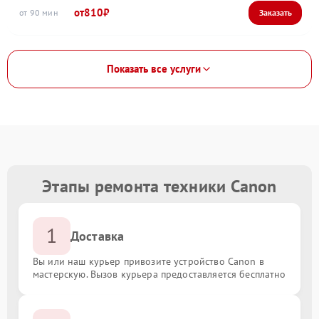
810
90
Показать все услуги
Этапы ремонта техники Canon
1
Доставка
Вы или наш курьер привозите устройство Canon в
мастерскую. Вызов курьера предоставляется бесплатно