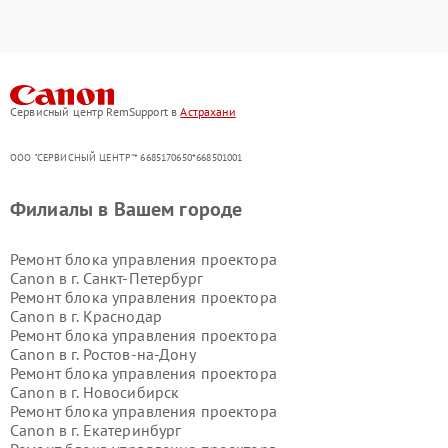
Сервисный центр RemSupport в
Астрахани
ООО "СЕРВИСНЫЙ ЦЕНТР"* 6685170650*668501001
Филиалы в Вашем городе
Ремонт блока управления проектора
Canon в г.
Санкт-Петербург
Ремонт блока управления проектора
Canon в г.
Краснодар
Ремонт блока управления проектора
Canon в г.
Ростов-на-Дону
Ремонт блока управления проектора
Canon в г.
Новосибирск
Ремонт блока управления проектора
Canon в г.
Екатеринбург