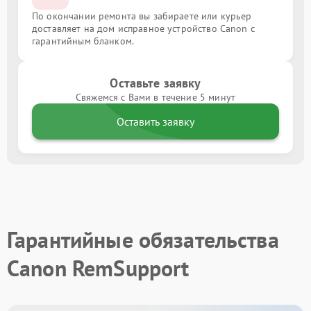
По окончании ремонта вы забираете или курьер
доставляет на дом исправное устройство Canon с
гарантийным бланком.
Оставьте заявку
Свяжемся с Вами в течение 5 минут
Оставить заявку
Гарантийные обязательства
Canon RemSupport