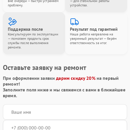
вне очереди — быстро устраняем
— для стабильной работы
проблему.
устройства.
Поддержка после
Результат под гарантией
Консультируем по эксплуатации
Наша работа направлена на
— помогаем продлить срок
уверенный результат — берём
службы после выполнения
ответственность за итог.
ремонта.
Оставьте заявку на ремонт
При оформлении заявки
дарим скидку 20%
на первый
ремонт!
Заполните поля ниже и мы свяжемся с вами в ближайшее
время.