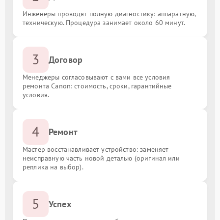
Инженеры проводят полную диагностику: аппаратную,
техническую. Процедура занимает около 60 минут.
3
Договор
Менеджеры согласовывают с вами все условия
ремонта Canon: стоимость, сроки, гарантийные
условия.
4
Ремонт
Мастер восстанавливает устройство: заменяет
неисправную часть новой деталью (оригинал или
реплика на выбор).
5
Успех