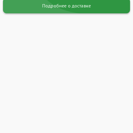
Подробнее о доставке