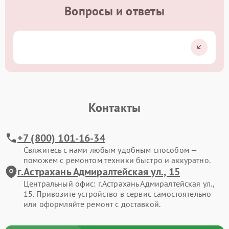
Вопросы и ответы
Контакты
+7 (800) 101-16-34
Свяжитесь с нами любым удобным способом —
поможем с ремонтом техники быстро и аккуратно.
г.Астрахань Адмиралтейская ул., 15
Центральный офис: г.Астрахань Адмиралтейская ул.,
15. Привозите устройство в сервис самостоятельно
или оформляйте ремонт с доставкой.