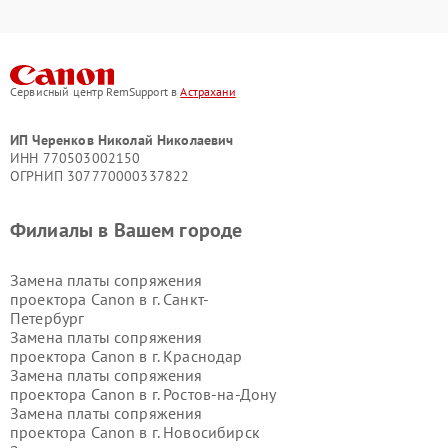
Сервисный центр RemSupport в
Астрахани
ИП Черенков Николай Николаевич
ИНН 770503002150
ОГРНИП 307770000337822
Филиалы в Вашем городе
Замена платы сопряжения
проектора Canon в г.
Санкт-
Петербург
Замена платы сопряжения
проектора Canon в г.
Краснодар
Замена платы сопряжения
проектора Canon в г.
Ростов-на-Дону
Замена платы сопряжения
проектора Canon в г.
Новосибирск