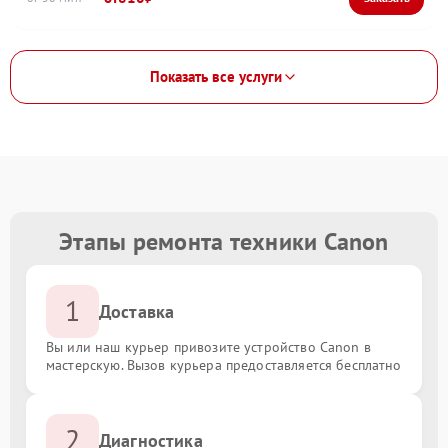
Показать все услуги
Этапы ремонта техники Canon
1
Доставка
Вы или наш курьер привозите устройство Canon в
мастерскую. Вызов курьера предоставляется бесплатно
2
Диагностика