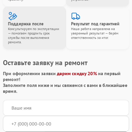
Поддержка после
Результат под гарантией
Консультируем по эксплуатации
Наша работа направлена на
— помогаем продлить срок
уверенный результат — берём
службы после выполнения
ответственность за итог.
ремонта.
Оставьте заявку на ремонт
При оформлении заявки
дарим скидку 20%
на первый
ремонт!
Заполните поля ниже и мы свяжемся с вами в ближайшее
время.