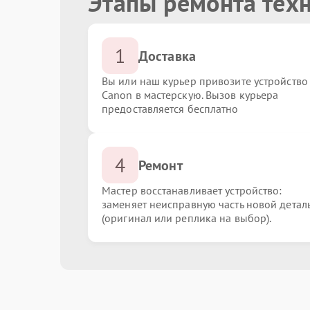
Этапы ремонта тех
1
Доставка
Вы или наш курьер привозите устройство
Canon в мастерскую. Вызов курьера
предоставляется бесплатно
4
Ремонт
Мастер восстанавливает устройство:
заменяет неисправную часть новой детал
(оригинал или реплика на выбор).