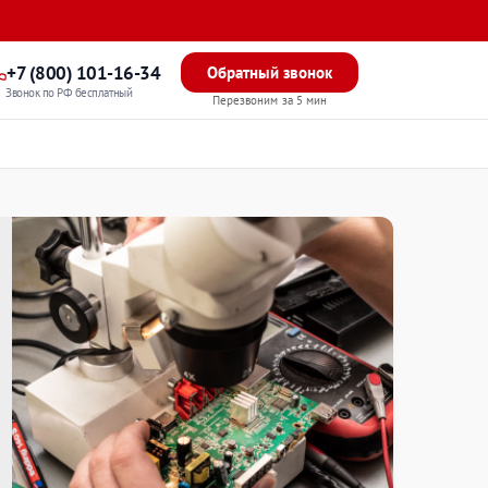
+7 (800) 101-16-34
Обратный звонок
Звонок по РФ бесплатный
Перезвоним за 5 мин