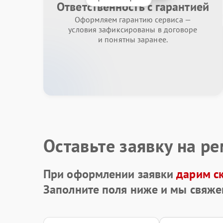
Ответственность с гарантией
Оформляем гарантию сервиса —
условия зафиксированы в договоре
и понятны заранее.
Оставьте заявку на р
При оформлении заявки
дарим с
Заполните поля ниже и мы свяже