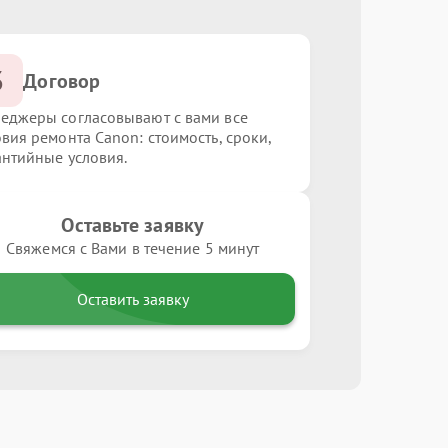
3
Договор
еджеры согласовывают с вами все
овия ремонта Canon: стоимость, сроки,
антийные условия.
Оставьте заявку
Свяжемся с Вами в течение 5 минут
Оставить заявку