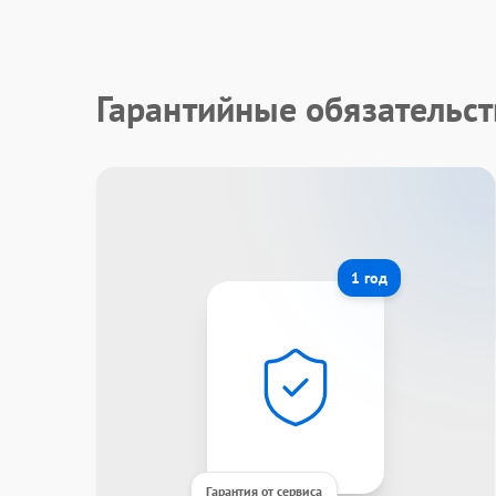
Гарантийные обязательс
1 год
Гарантия от сервиса