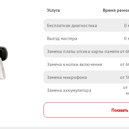
Услуга
Время ремо
Бесплатная диагностика
0
Выезд мастера
0
Замена платы отсека карты памяти
6
Замена кнопки включения
6
Замена микрофона
5
Замена аккумулятора
Показать