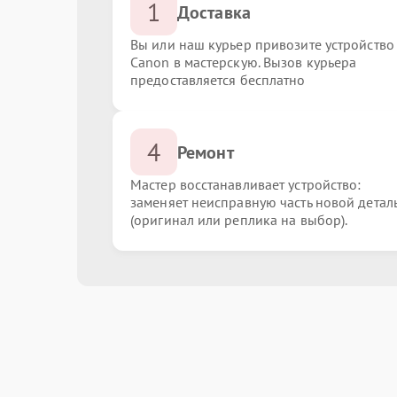
1
Доставка
Вы или наш курьер привозите устройство
Canon в мастерскую. Вызов курьера
предоставляется бесплатно
4
Ремонт
Мастер восстанавливает устройство:
заменяет неисправную часть новой детал
(оригинал или реплика на выбор).