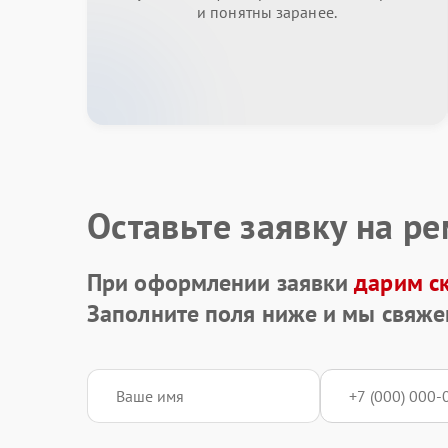
и понятны заранее.
Оставьте заявку на р
При оформлении заявки
дарим с
Заполните поля ниже и мы свяже