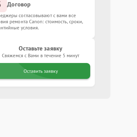
3
Договор
еджеры согласовывают с вами все
овия ремонта Canon: стоимость, сроки,
антийные условия.
Оставьте заявку
Свяжемся с Вами в течение 5 минут
Оставить заявку