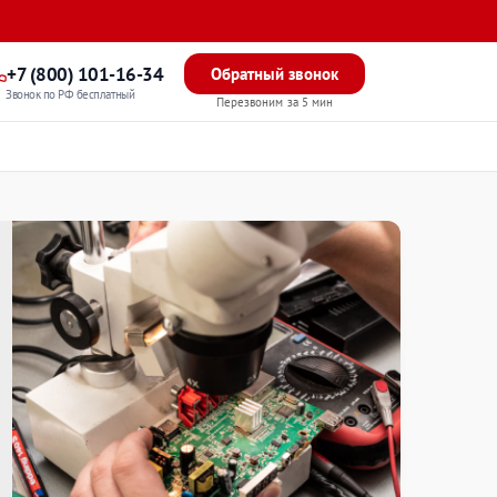
+7 (800) 101-16-34
Обратный звонок
Звонок по РФ бесплатный
Перезвоним за 5 мин