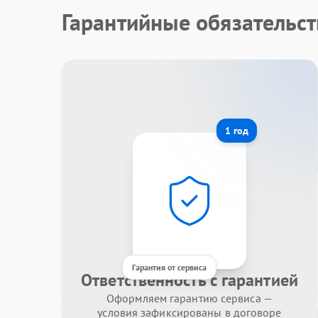
Гарантийные обязательс
1 год
Гарантия от сервиса
Ответственность с гарантией
Оформляем гарантию сервиса —
условия зафиксированы в договоре